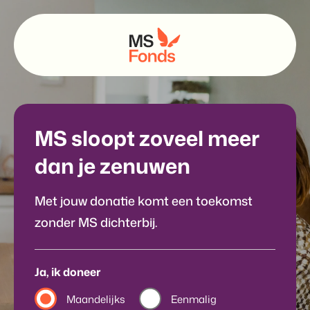
MS sloopt zoveel meer
dan je zenuwen
Met jouw donatie komt een toekomst
zonder MS dichterbij.
Ja, ik doneer
Maandelijks
Eenmalig