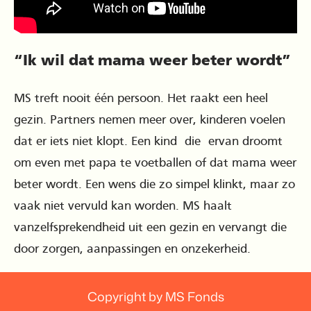
“Ik wil dat mama weer beter wordt”
MS treft nooit één persoon. Het raakt een heel
gezin. Partners nemen meer over, kinderen voelen
dat er iets niet klopt. Een kind die ervan droomt
om even met papa te voetballen of dat mama weer
beter wordt. Een wens die zo simpel klinkt, maar zo
vaak niet vervuld kan worden. MS haalt
vanzelfsprekendheid uit een gezin en vervangt die
door zorgen, aanpassingen en onzekerheid.
Copyright by MS Fonds