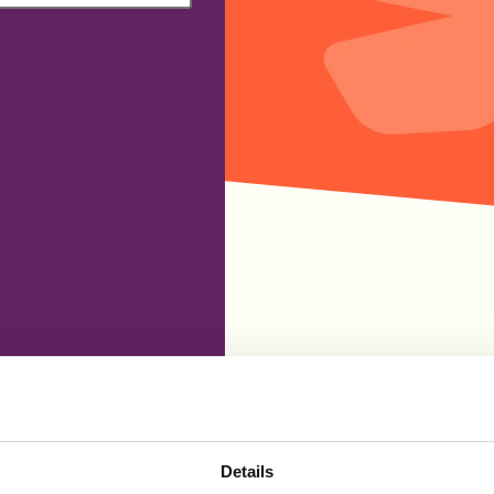
Details