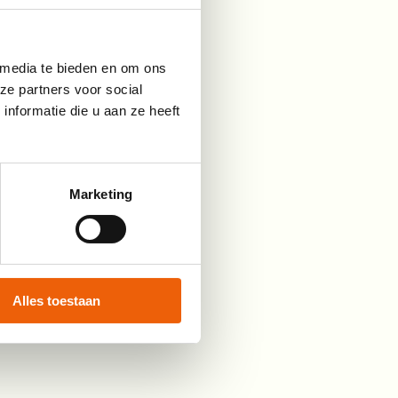
 media te bieden en om ons
ze partners voor social
nformatie die u aan ze heeft
Marketing
Alles toestaan