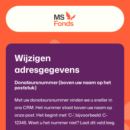
Wijzigen
adresgegevens
Donateursnummer (boven uw naam op het
poststuk)
Met uw donateursnummer vinden we u sneller in
ons CRM. Het nummer staat boven uw naam op
onze post. Het begint met ‘C-’, bijvoorbeeld: C-
12345. Weet u het nummer niet? Laat dit veld leeg.