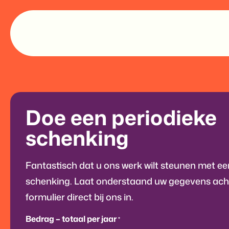
Doe een periodieke
schenking
Fantastisch dat u ons werk wilt steunen met ee
schenking. Laat onderstaand uw gegevens acht
formulier direct bij ons in.
Bedrag – totaal per jaar
*