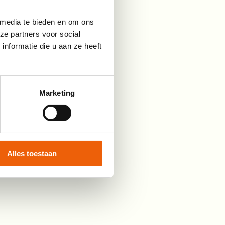
 media te bieden en om ons
ze partners voor social
nformatie die u aan ze heeft
Marketing
Alles toestaan