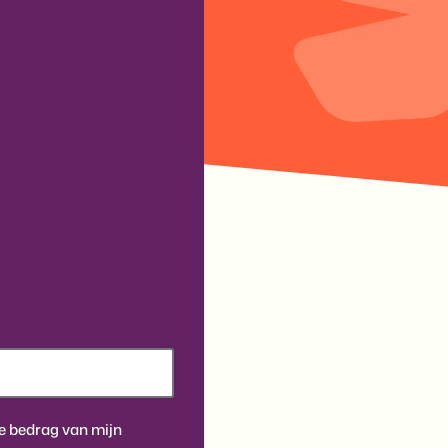
e bedrag van mijn