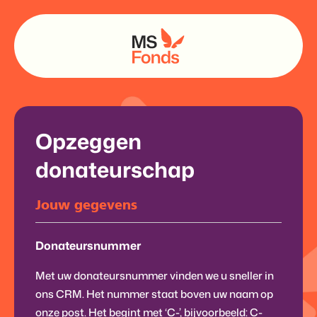
Opzeggen
donateurschap
Jouw gegevens
Donateursnummer
Met uw donateursnummer vinden we u sneller in
ons CRM. Het nummer staat boven uw naam op
onze post. Het begint met ‘C-’, bijvoorbeeld: C-