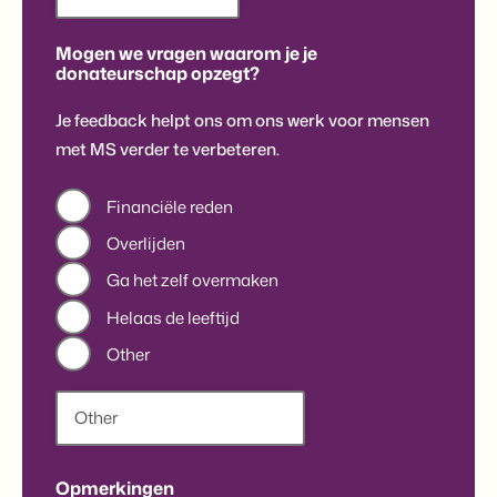
Mogen we vragen waarom je je
donateurschap opzegt?
Je feedback helpt ons om ons werk voor mensen
met MS verder te verbeteren.
Financiële reden
Overlijden
Ga het zelf overmaken
Helaas de leeftijd
Other
Opmerkingen