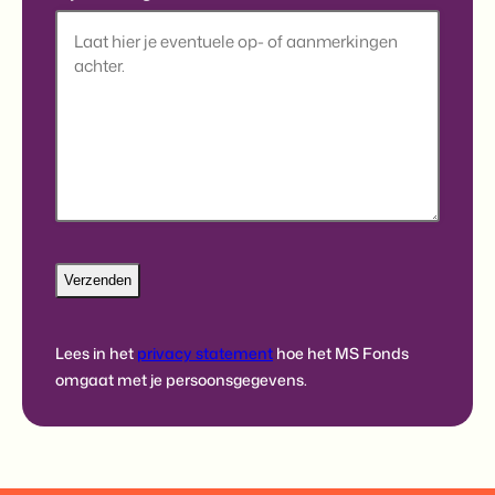
Lees in het
privacy statement
hoe het MS Fonds
omgaat met je persoonsgegevens.