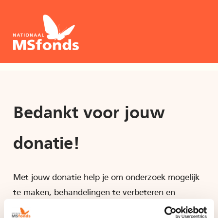
Bedankt voor jouw
donatie!
Met jouw donatie help je om onderzoek mogelijk
te maken, behandelingen te verbeteren en
stappen te zetten richting een toekomst zonder