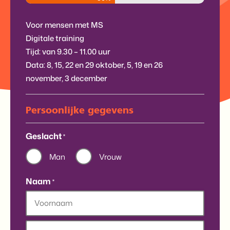
Voor mensen met MS
Digitale training
Tijd: van 9.30 – 11.00 uur
Data: 8, 15, 22 en 29 oktober, 5, 19 en 26
november, 3 december
Persoonlijke gegevens
Geslacht
*
Man
Vrouw
Naam
*
Voornaam