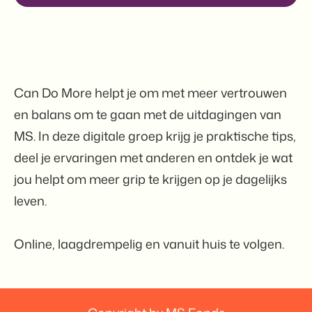
Can Do More helpt je om met meer vertrouwen
en balans om te gaan met de uitdagingen van
MS. In deze digitale groep krijg je praktische tips,
deel je ervaringen met anderen en ontdek je wat
jou helpt om meer grip te krijgen op je dagelijks
leven.
Online, laagdrempelig en vanuit huis te volgen.