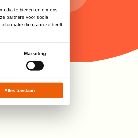
 media te bieden en om ons
ze partners voor social
nformatie die u aan ze heeft
Marketing
Alles toestaan