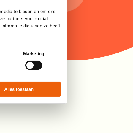
 media te bieden en om ons
ze partners voor social
nformatie die u aan ze heeft
Marketing
Alles toestaan