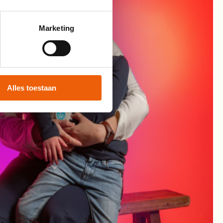
Marketing
Alles toestaan