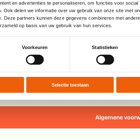
ent en advertenties te personaliseren, om functies voor social
. Ook delen we informatie over uw gebruik van onze site met on
e. Deze partners kunnen deze gegevens combineren met andere i
erzameld op basis van uw gebruik van hun services.
Voorkeuren
Statistieken
Selectie toestaan
Algemene voor