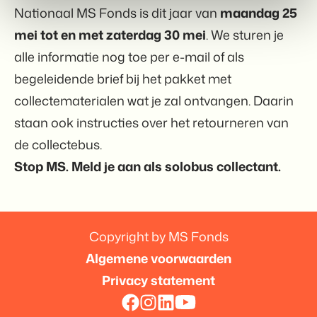
Nationaal MS Fonds is dit jaar van
maandag
25
mei tot en met zaterdag 30 mei
. We sturen je
alle informatie nog toe per e-mail of als
begeleidende brief bij het pakket met
collectematerialen wat je zal ontvangen. Daarin
staan ook instructies over het retourneren van
de collectebus.
Stop MS. Meld je aan als solobus collectant.
Copyright by MS Fonds
Algemene voorwaarden
Privacy statement